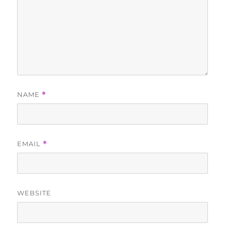
NAME
*
EMAIL
*
WEBSITE