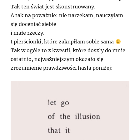
Tak ten świat jest skonstruowany.
A tak na poważnie: nie narzekam, nauczyłam
się doceniać siebie
i małe rzeczy.
I pierścionki, które zakupiłam sobie sama
Tak w ogóle to z kwestii, które doszły do mnie
ostatnio, najważniejszym okazało się
zrozumienie prawdziwości hasła poniżej: