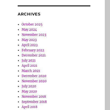
ARCHIVES
October 2025
May 2024
November 2023
May 2023
April 2023
February 2022
December 2021
July 2021
April 2021
March 2021
December 2020
November 2020
July 2020
May 2020
November 2018
September 2018
April 2018