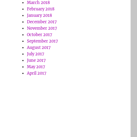
March 2018
February 2018
January 2018
December 2017
November 2017
October 2017
September 2017
August 2017
July 2017
June 2017
May 2017
April 2017