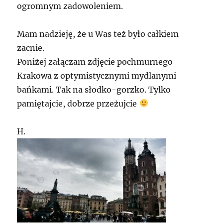
ogromnym zadowoleniem.
Mam nadzieję, że u Was też było całkiem
zacnie.
Poniżej załączam zdjęcie pochmurnego
Krakowa z optymistycznymi mydlanymi
bańkami. Tak na słodko-gorzko. Tylko
pamiętajcie, dobrze przeżujcie
H.