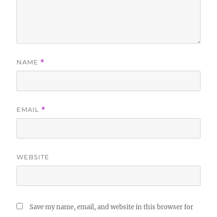
NAME
*
EMAIL
*
WEBSITE
Save my name, email, and website in this browser for