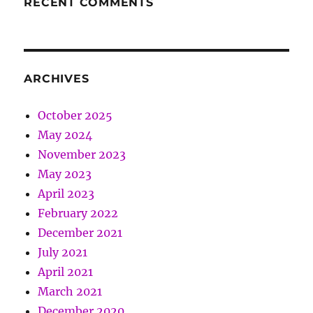
RECENT COMMENTS
ARCHIVES
October 2025
May 2024
November 2023
May 2023
April 2023
February 2022
December 2021
July 2021
April 2021
March 2021
December 2020