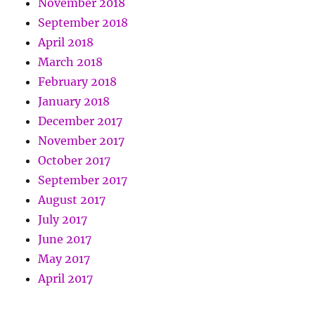
November 2018
September 2018
April 2018
March 2018
February 2018
January 2018
December 2017
November 2017
October 2017
September 2017
August 2017
July 2017
June 2017
May 2017
April 2017