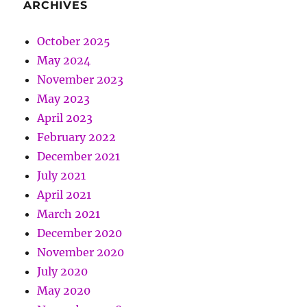
ARCHIVES
October 2025
May 2024
November 2023
May 2023
April 2023
February 2022
December 2021
July 2021
April 2021
March 2021
December 2020
November 2020
July 2020
May 2020