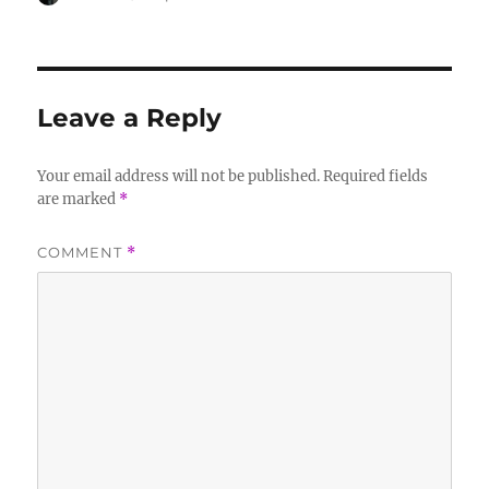
on
Leave a Reply
Your email address will not be published.
Required fields
are marked
*
COMMENT
*