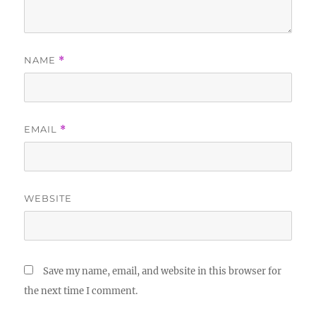
NAME
*
EMAIL
*
WEBSITE
Save my name, email, and website in this browser for
the next time I comment.