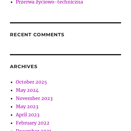
Przerwa życiowo-techniczna
RECENT COMMENTS
ARCHIVES
October 2025
May 2024
November 2023
May 2023
April 2023
February 2022
December 2021