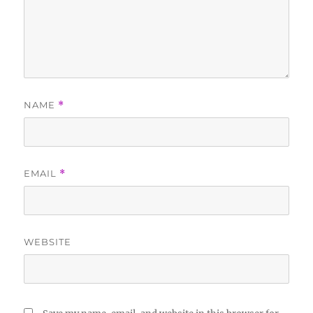
NAME
*
EMAIL
*
WEBSITE