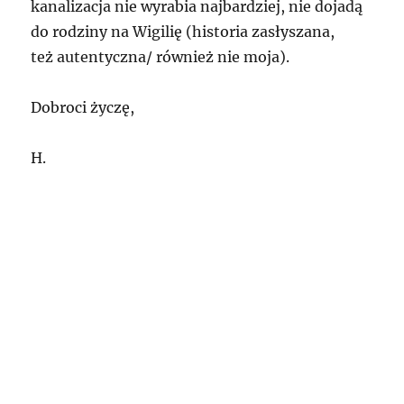
kanalizacja nie wyrabia najbardziej, nie dojadą
do rodziny na Wigilię (historia zasłyszana,
też autentyczna/ również nie moja).
Dobroci życzę,
H.