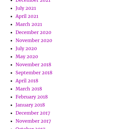
July 2021
April 2021
March 2021
December 2020
November 2020
July 2020
May 2020
November 2018
September 2018
April 2018
March 2018
February 2018
January 2018
December 2017
November 2017
October 2017