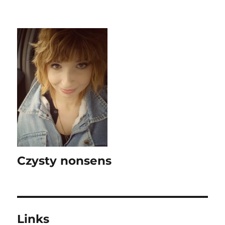
Czysty nonsens
Links